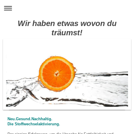
Wir haben etwas wovon du
träumst!
Neu.Gesund.Nachhaltig.
Die Stoffwechselaktivierung.